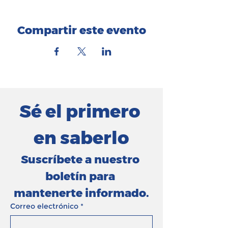
Compartir este evento
Sé el primero 
en saberlo
Suscríbete a nuestro 
boletín para 
mantenerte informado.
Correo electrónico
*