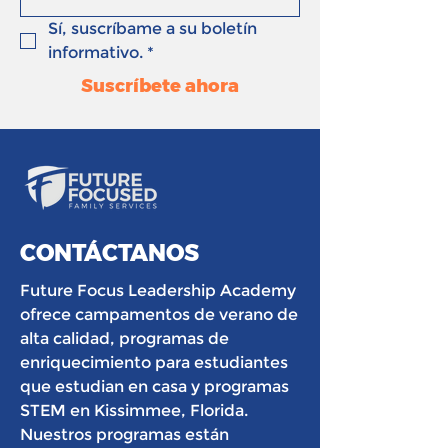
Sí, suscríbame a su boletín 
informativo.
*
Suscríbete ahora
CONTÁCTANOS
Future Focus Leadership Academy
ofrece campamentos de verano de
alta calidad, programas de
enriquecimiento para estudiantes
que estudian en casa y programas
STEM en Kissimmee, Florida.
Nuestros programas están