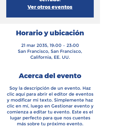
Ver otros eventos
Horario y ubicación
21 mar 2035, 19:00 – 23:00
San Francisco, San Francisco,
California, EE. UU.
Acerca del evento
Soy la descripción de un evento. Haz
clic aquí para abrir el editor de eventos
y modificar mi texto. Simplemente haz
clic en mí, luego en Gestionar evento y
comienza a editar tu evento. Este es el
lugar perfecto para que nos cuentes
más sobre tu próximo evento.