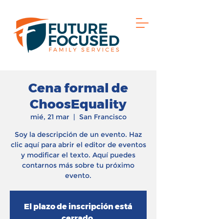
Cena formal de
ChoosEquality
mié, 21 mar
  |  
San Francisco
Soy la descripción de un evento. Haz
clic aquí para abrir el editor de eventos
y modificar el texto. Aquí puedes
contarnos más sobre tu próximo
evento.
El plazo de inscripción está
cerrado.